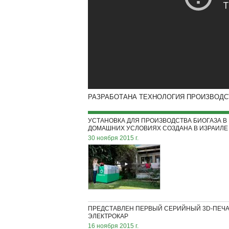
РАЗРАБОТАНА ТЕХНОЛОГИЯ ПРОИЗВОДС
УСТАНОВКА ДЛЯ ПРОИЗВОДСТВА БИОГАЗА В
ДОМАШНИХ УСЛОВИЯХ СОЗДАНА В ИЗРАИЛЕ
30 ноября 2015 г.
ПРЕДСТАВЛЕН ПЕРВЫЙ СЕРИЙНЫЙ 3D-ПЕЧ
ЭЛЕКТРОКАР
16 ноября 2015 г.