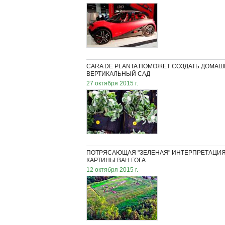
CARA DE PLANTA ПОМОЖЕТ СОЗДАТЬ ДОМА
ВЕРТИКАЛЬНЫЙ САД
27 октября 2015 г.
ПОТРЯСАЮЩАЯ "ЗЕЛЕНАЯ" ИНТЕРПРЕТАЦИ
КАРТИНЫ ВАН ГОГА
12 октября 2015 г.