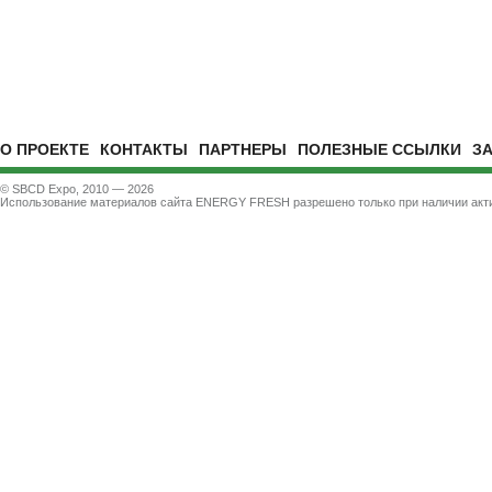
О ПРОЕКТЕ
КОНТАКТЫ
ПАРТНЕРЫ
ПОЛЕЗНЫЕ ССЫЛКИ
З
© SBCD Expo, 2010 — 2026
Использование материалов сайта ENERGY FRESH разрешено только при наличии акти