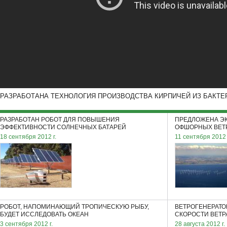
РАЗРАБОТАНА ТЕХНОЛОГИЯ ПРОИЗВОДСТВА КИРПИЧЕЙ ИЗ БАКТЕ
РАЗРАБОТАН РОБОТ ДЛЯ ПОВЫШЕНИЯ
ПРЕДЛОЖЕНА Э
ЭФФЕКТИВНОСТИ СОЛНЕЧНЫХ БАТАРЕЙ
ОФШОРНЫХ ВЕТ
18 сентября 2012 г.
11 сентября 2012 
РОБОТ, НАПОМИНАЮЩИЙ ТРОПИЧЕСКУЮ РЫБУ,
ВЕТРОГЕНЕРАТО
БУДЕТ ИССЛЕДОВАТЬ ОКЕАН
СКОРОСТИ ВЕТР
3 сентября 2012 г.
28 августа 2012 г.