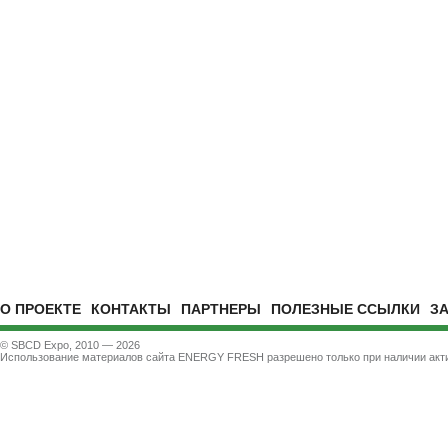
О ПРОЕКТЕ
КОНТАКТЫ
ПАРТНЕРЫ
ПОЛЕЗНЫЕ ССЫЛКИ
З
© SBCD Expo, 2010 — 2026
Использование материалов сайта ENERGY FRESH разрешено только при наличии акти