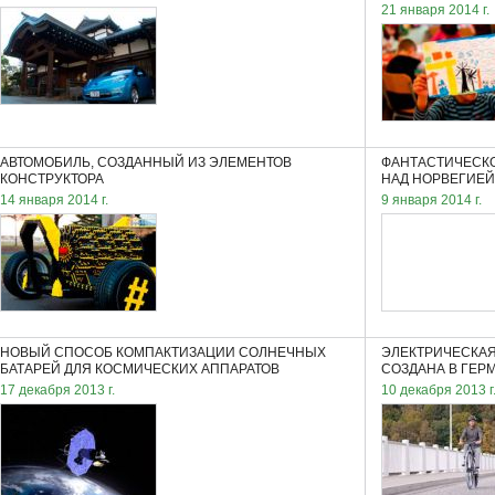
21 января 2014 г.
АВТОМОБИЛЬ, СОЗДАННЫЙ ИЗ ЭЛЕМЕНТОВ
ФАНТАСТИЧЕСК
КОНСТРУКТОРА
НАД НОРВЕГИЕЙ
14 января 2014 г.
9 января 2014 г.
НОВЫЙ СПОСОБ КОМПАКТИЗАЦИИ СОЛНЕЧНЫХ
ЭЛЕКТРИЧЕСКАЯ
БАТАРЕЙ ДЛЯ КОСМИЧЕСКИХ АППАРАТОВ
СОЗДАНА В ГЕР
17 декабря 2013 г.
10 декабря 2013 г