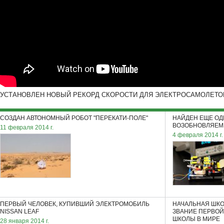
УСТАНОВЛЕН НОВЫЙ РЕКОРД СКОРОСТИ ДЛЯ ЭЛЕКТРОСАМОЛЕТО
СОЗДАН АВТОНОМНЫЙ РОБОТ "ПЕРЕКАТИ-ПОЛЕ"
НАЙДЕН ЕЩЕ ОД
ВОЗОБНОВЛЯЕМ
11 февраля 2014 г.
4 февраля 2014 г.
ПЕРВЫЙ ЧЕЛОВЕК, КУПИВШИЙ ЭЛЕКТРОМОБИЛЬ
НАЧАЛЬНАЯ ШКО
NISSAN LEAF
ЗВАНИЕ ПЕРВО
ШКОЛЫ В МИРЕ
28 января 2014 г.