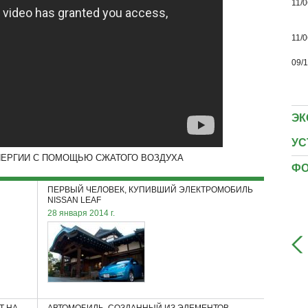
11/0
11/0
09/
ЭК
УС
ЕРГИИ С ПОМОЩЬЮ СЖАТОГО ВОЗДУХА
ФО
ПЕРВЫЙ ЧЕЛОВЕК, КУПИВШИЙ ЭЛЕКТРОМОБИЛЬ
NISSAN LEAF
28 января 2014 г.