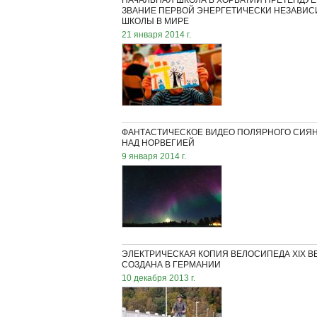
НАЧАЛЬНАЯ ШКОЛА В ХОРВАТИИ ПРЕТЕНДУЕ
ЗВАНИЕ ПЕРВОЙ ЭНЕРГЕТИЧЕСКИ НЕЗАВИ
ШКОЛЫ В МИРЕ
21 января 2014 г.
ФАНТАСТИЧЕСКОЕ ВИДЕО ПОЛЯРНОГО СИЯ
НАД НОРВЕГИЕЙ
9 января 2014 г.
ЭЛЕКТРИЧЕСКАЯ КОПИЯ ВЕЛОСИПЕДА XIX В
СОЗДАНА В ГЕРМАНИИ
10 декабря 2013 г.