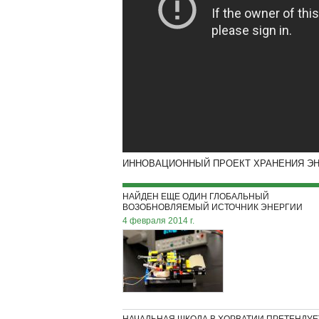
ИННОВАЦИОННЫЙ ПРОЕКТ ХРАНЕНИЯ ЭН
НАЙДЕН ЕЩЕ ОДИН ГЛОБАЛЬНЫЙ
ВОЗОБНОВЛЯЕМЫЙ ИСТОЧНИК ЭНЕРГИИ
4 февраля 2014 г.