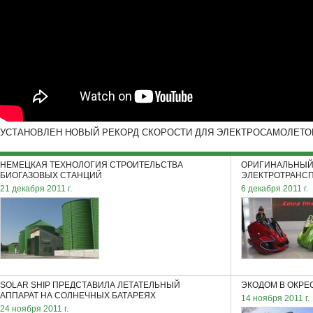
УСТАНОВЛЕН НОВЫЙ РЕКОРД СКОРОСТИ ДЛЯ ЭЛЕКТРОСАМОЛЕТО
НЕМЕЦКАЯ ТЕХНОЛОГИЯ СТРОИТЕЛЬСТВА
ОРИГИНАЛЬНЫЙ
БИОГАЗОВЫХ СТАНЦИЙ
ЭЛЕКТРОТРАНСП
21 декабря 2011 г.
6 декабря 2011 г.
SOLAR SHIP ПРЕДСТАВИЛА ЛЕТАТЕЛЬНЫЙ
ЭКОДОМ В ОКР
АППАРАТ НА СОЛНЕЧНЫХ БАТАРЕЯХ
14 ноября 2011 г.
24 ноября 2011 г.