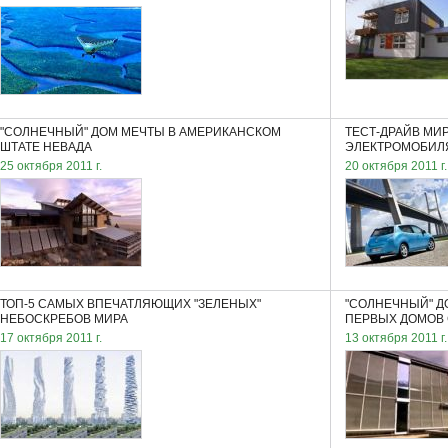
"СОЛНЕЧНЫЙ" ДОМ МЕЧТЫ В АМЕРИКАНСКОМ
ТЕСТ-ДРАЙВ МИ
ШТАТЕ НЕВАДА
ЭЛЕКТРОМОБИЛЯ
25 октября 2011 г.
20 октября 2011 г.
ТОП-5 САМЫХ ВПЕЧАТЛЯЮЩИХ "ЗЕЛЕНЫХ"
"СОЛНЕЧНЫЙ" Д
НЕБОСКРЕБОВ МИРА
ПЕРВЫХ ДОМОВ 
17 октября 2011 г.
13 октября 2011 г.