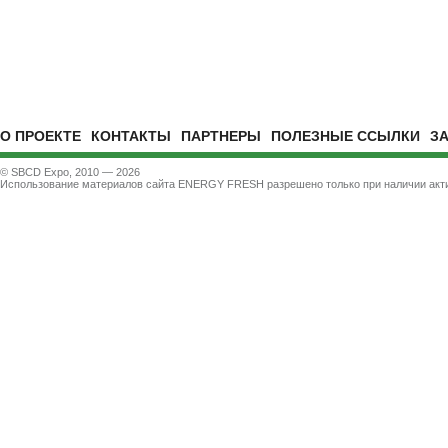
О ПРОЕКТЕ
КОНТАКТЫ
ПАРТНЕРЫ
ПОЛЕЗНЫЕ ССЫЛКИ
З
© SBCD Expo, 2010 — 2026
Использование материалов сайта ENERGY FRESH разрешено только при наличии акти