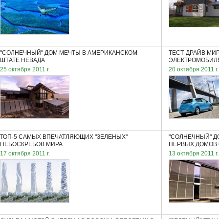
"СОЛНЕЧНЫЙ" ДОМ МЕЧТЫ В АМЕРИКАНСКОМ
ТЕСТ-ДРАЙВ МИ
ШТАТЕ НЕВАДА
ЭЛЕКТРОМОБИЛЯ
25 октября 2011 г.
20 октября 2011 г.
ТОП-5 САМЫХ ВПЕЧАТЛЯЮЩИХ "ЗЕЛЕНЫХ"
"СОЛНЕЧНЫЙ" Д
НЕБОСКРЕБОВ МИРА
ПЕРВЫХ ДОМОВ 
17 октября 2011 г.
13 октября 2011 г.