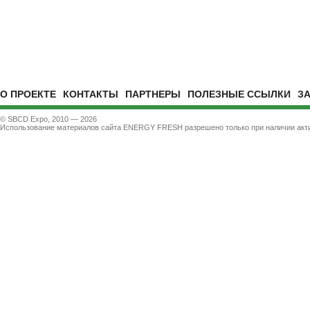
О ПРОЕКТЕ
КОНТАКТЫ
ПАРТНЕРЫ
ПОЛЕЗНЫЕ ССЫЛКИ
З
© SBCD Expo, 2010 — 2026
Использование материалов сайта ENERGY FRESH разрешено только при наличии акти