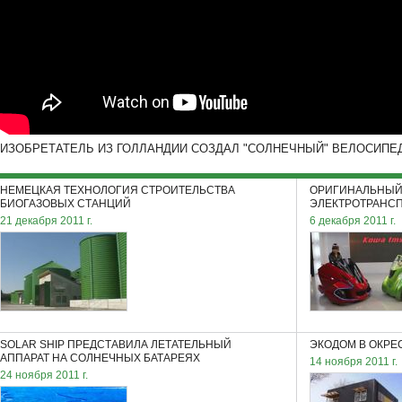
ИЗОБРЕТАТЕЛЬ ИЗ ГОЛЛАНДИИ СОЗДАЛ "СОЛНЕЧНЫЙ" ВЕЛОСИПЕ
НЕМЕЦКАЯ ТЕХНОЛОГИЯ СТРОИТЕЛЬСТВА
ОРИГИНАЛЬНЫЙ
БИОГАЗОВЫХ СТАНЦИЙ
ЭЛЕКТРОТРАНСП
21 декабря 2011 г.
6 декабря 2011 г.
SOLAR SHIP ПРЕДСТАВИЛА ЛЕТАТЕЛЬНЫЙ
ЭКОДОМ В ОКР
АППАРАТ НА СОЛНЕЧНЫХ БАТАРЕЯХ
14 ноября 2011 г.
24 ноября 2011 г.