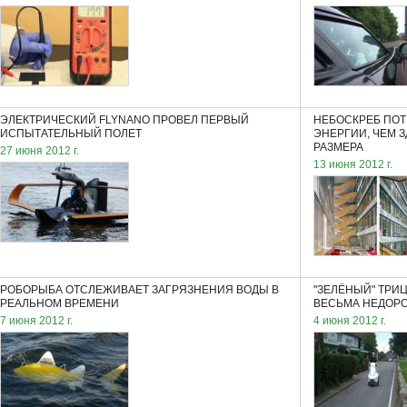
ЭЛЕКТРИЧЕСКИЙ FLYNANO ПРОВЕЛ ПЕРВЫЙ
НЕБОСКРЕБ ПОТ
ИСПЫТАТЕЛЬНЫЙ ПОЛЕТ
ЭНЕРГИИ, ЧЕМ 
РАЗМЕРА
27 июня 2012 г.
13 июня 2012 г.
РОБОРЫБА ОТСЛЕЖИВАЕТ ЗАГРЯЗНЕНИЯ ВОДЫ В
"ЗЕЛЁНЫЙ" ТРИ
РЕАЛЬНОМ ВРЕМЕНИ
ВЕСЬМА НЕДОРО
7 июня 2012 г.
4 июня 2012 г.