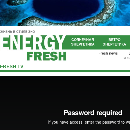
ЖИЗНЬ В СТИЛЕ ЭКО
СОЛНЕЧНАЯ
ВЕТРО
ЭНЕРГЕТИКА
ЭНЕРГЕТИКА
Fresh news
и к
FRESH TV