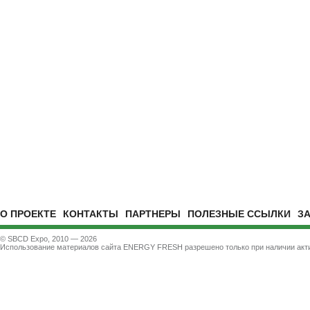
О ПРОЕКТЕ
КОНТАКТЫ
ПАРТНЕРЫ
ПОЛЕЗНЫЕ ССЫЛКИ
З
© SBCD Expo, 2010 — 2026
Использование материалов сайта ENERGY FRESH разрешено только при наличии акти