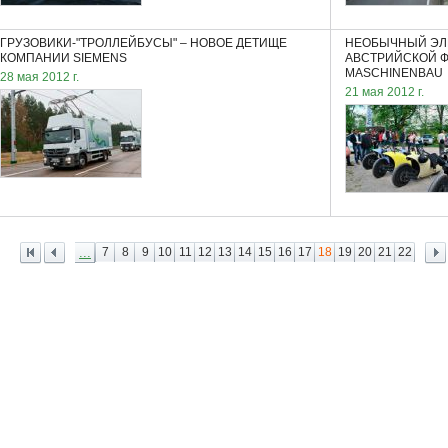
ГРУЗОВИКИ-"ТРОЛЛЕЙБУСЫ" – НОВОЕ ДЕТИЩЕ
НЕОБЫЧНЫЙ ЭЛ
КОМПАНИИ SIEMENS
АВСТРИЙСКОЙ 
MASCHINENBAU
28 мая 2012 г.
21 мая 2012 г.
...
7
8
9
10
11
12
13
14
15
16
17
18
19
20
21
22