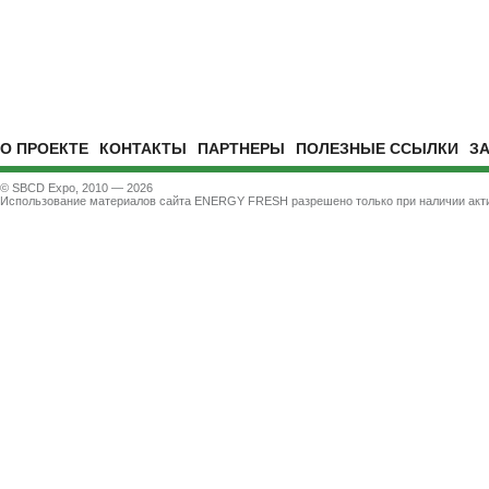
О ПРОЕКТЕ
КОНТАКТЫ
ПАРТНЕРЫ
ПОЛЕЗНЫЕ ССЫЛКИ
З
© SBCD Expo, 2010 — 2026
Использование материалов сайта ENERGY FRESH разрешено только при наличии акти