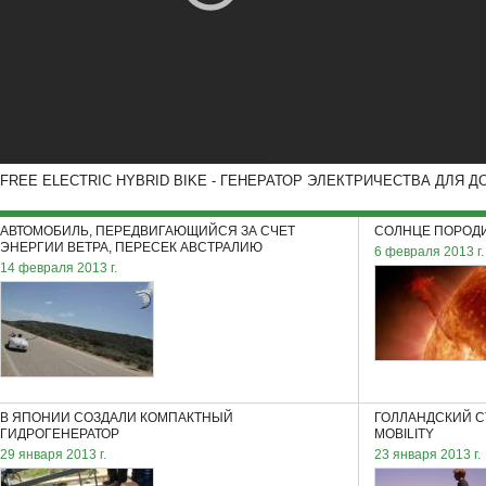
FREE ELECTRIC HYBRID BIKE - ГЕНЕРАТОР ЭЛЕКТРИЧЕСТВА ДЛЯ 
АВТОМОБИЛЬ, ПЕРЕДВИГАЮЩИЙСЯ ЗА СЧЕТ
СОЛНЦЕ ПОРОДИ
ЭНЕРГИИ ВЕТРА, ПЕРЕСЕК АВСТРАЛИЮ
6 февраля 2013 г.
14 февраля 2013 г.
В ЯПОНИИ СОЗДАЛИ КОМПАКТНЫЙ
ГОЛЛАНДСКИЙ С
ГИДРОГЕНЕРАТОР
MOBILITY
29 января 2013 г.
23 января 2013 г.