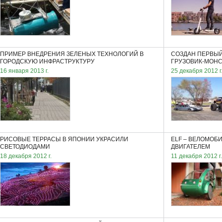
ПРИМЕР ВНЕДРЕНИЯ ЗЕЛЕНЫХ ТЕХНОЛОГИЙ В
СОЗДАН ПЕРВЫЙ
ГОРОДСКУЮ ИНФРАСТРУКТУРУ
ГРУЗОВИК-МОН
16 января 2013 г.
25 декабря 2012 г
РИСОВЫЕ ТЕРРАСЫ В ЯПОНИИ УКРАСИЛИ
ELF – ВЕЛОМОБ
СВЕТОДИОДАМИ
ДВИГАТЕЛЕМ
18 декабря 2012 г.
11 декабря 2012 г.